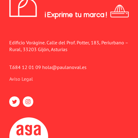
Edificio Vorágine. Calle del Prof. Potter, 183, Periurbano –
Rural, 33203 Gijón, Asturias
T.684 12 01 09 hola@paulanoval.es
Aviso Legal