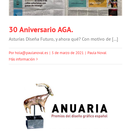
30 Aniversario AGA.
Asturias Diseña Futuro, y ahora qué? Con motivo de [...]
Por
hola@paulanoval.es
|
5 de marzo de 2021
|
Paula Noval
Más información