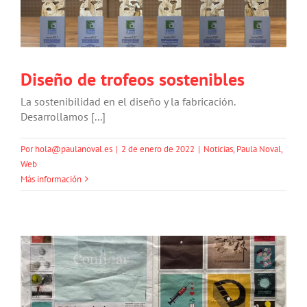
Diseño de trofeos sostenibles
La sostenibilidad en el diseño y la fabricación.
Desarrollamos [...]
Por
hola@paulanoval.es
|
2 de enero de 2022
|
Noticias
,
Paula Noval
,
Web
Más información