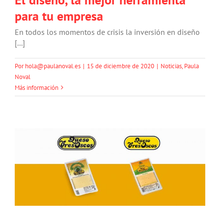
para tu empresa
En todos los momentos de crisis la inversión en diseño
[...]
Por
hola@paulanoval.es
|
15 de diciembre de 2020
|
Noticias
,
Paula
Noval
Más información