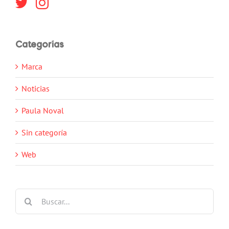
Categorías
Marca
Noticias
Paula Noval
Sin categoría
Web
Buscar: