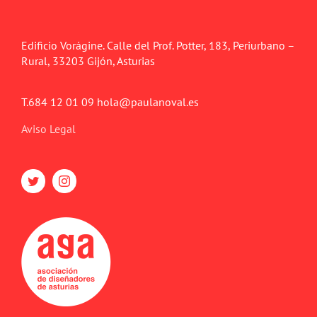
Edificio Vorágine. Calle del Prof. Potter, 183, Periurbano –
Rural, 33203 Gijón, Asturias
T.684 12 01 09 hola@paulanoval.es
Aviso Legal