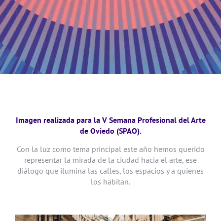
Imagen realizada para la V Semana Profesional del Arte
de Oviedo (SPAO).
Con la luz como tema principal este año hemos querido
representar la mirada de la ciudad hacia el arte, ese
diálogo que ilumina las calles, los espacios y a quienes
los habitan.