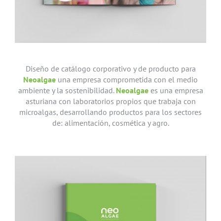
Diseño de catálogo corporativo y de producto para
Neoalgae
una empresa comprometida con el medio
ambiente y la sostenibilidad.
Neoalgae
es una empresa
asturiana con laboratorios propios que trabaja con
microalgas, desarrollando productos para los sectores
de: alimentación, cosmética y agro.