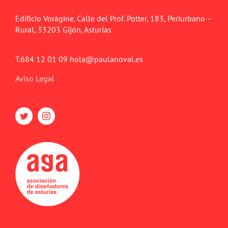
Edificio Vorágine. Calle del Prof. Potter, 183, Periurbano –
Rural, 33203 Gijón, Asturias
T.684 12 01 09 hola@paulanoval.es
Aviso Legal