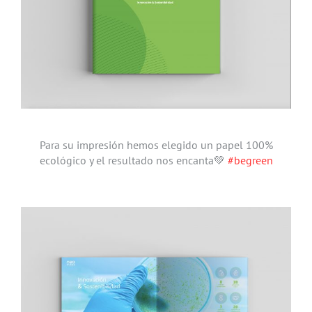
Para su impresión hemos elegido un papel 100%
ecológico y el resultado nos encanta💚
#begreen