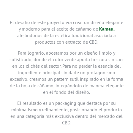
El desafío de este proyecto era crear un diseño elegante
y moderno para el aceite de cáñamo de
Kamau,
alejándonos de la estética tradicional asociada a
productos con extracto de CBD.
Para lograrlo, apostamos por un diseño limpio y
sofisticado, donde el color verde aporta frescura sin caer
en los clichés del sector. Para no perder la esencia del
ingrediente principal sin darle un protagonismo
excesivo, creamos un pattern sutil inspirado en la forma
de la hoja de cáñamo, integrándolo de manera elegante
en el fondo del diseño.
El resultado es un packaging que destaca por su
minimalismo y refinamiento, posicionando el producto
en una categoría más exclusiva dentro del mercado del
CBD.