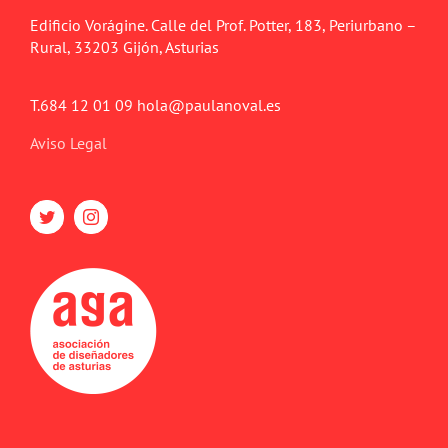
Edificio Vorágine. Calle del Prof. Potter, 183, Periurbano –
Rural, 33203 Gijón, Asturias
T.684 12 01 09 hola@paulanoval.es
Aviso Legal