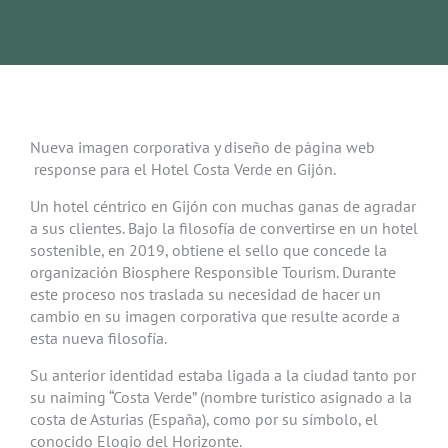
Nueva imagen corporativa y diseño de página web
response para el Hotel Costa Verde en Gijón.
Un hotel céntrico en Gijón con muchas ganas de agradar
a sus clientes. Bajo la filosofía de convertirse en un hotel
sostenible, en 2019, obtiene el sello que concede la
organización Biosphere Responsible Tourism. Durante
este proceso nos traslada su necesidad de hacer un
cambio en su imagen corporativa que resulte acorde a
esta nueva filosofía.
Su anterior identidad estaba ligada a la ciudad tanto por
su naiming “Costa Verde” (nombre turístico asignado a la
costa de Asturias (España), como por su símbolo, el
conocido Elogio del Horizonte.