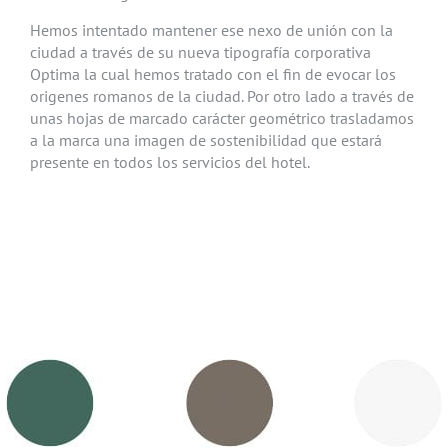
Hemos intentado mantener ese nexo de unión con la
ciudad a través de su nueva tipografía corporativa
Optima la cual hemos tratado con el fin de evocar los
origenes romanos de la ciudad. Por otro lado a través de
unas hojas de marcado carácter geométrico trasladamos
a la marca una imagen de sostenibilidad que estará
presente en todos los servicios del hotel.