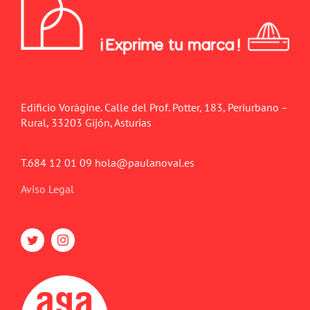
Edificio Vorágine. Calle del Prof. Potter, 183, Periurbano –
Rural, 33203 Gijón, Asturias
T.684 12 01 09 hola@paulanoval.es
Aviso Legal