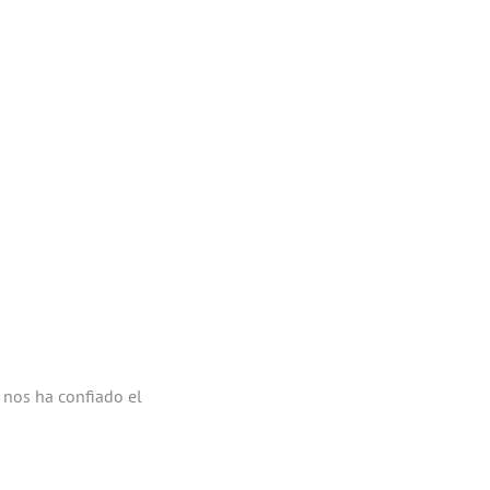
 nos ha confiado el