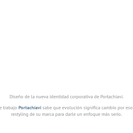
Diseño de la nueva identidad corporativa de Portachiavi.
e trabajo
Portachiavi
sabe que evolución significa cambio por eso
restyling de su marca para darle un enfoque más serio.