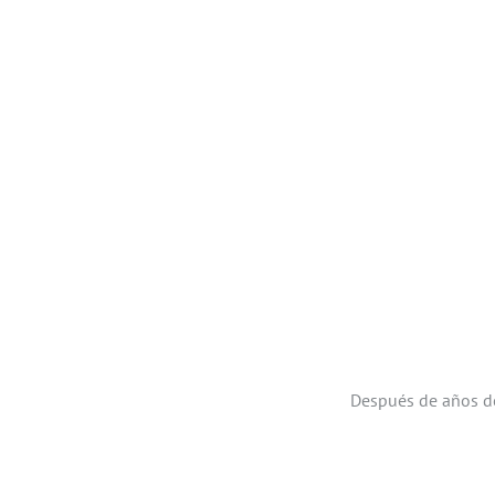
Después de años d