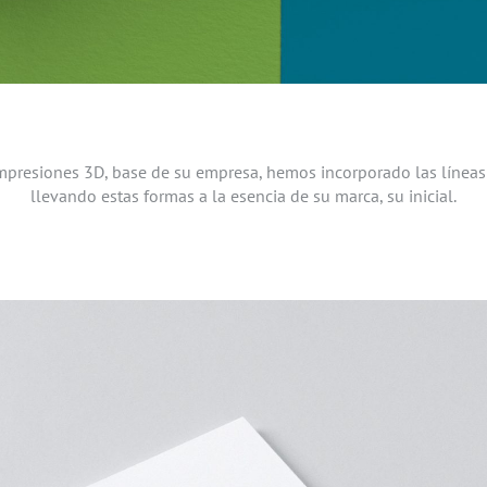
mpresiones 3D, base de su empresa, hemos incorporado las líneas
llevando estas formas a la esencia de su marca, su inicial.