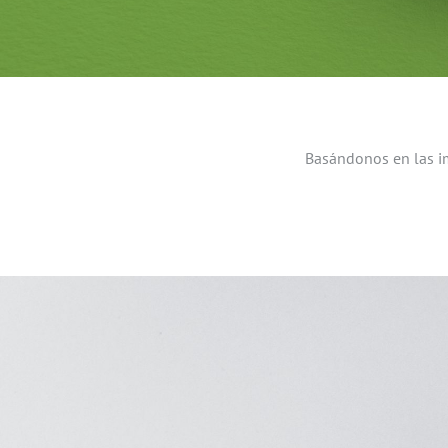
Basándonos en las i