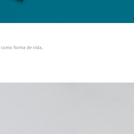
 como forma de vida,