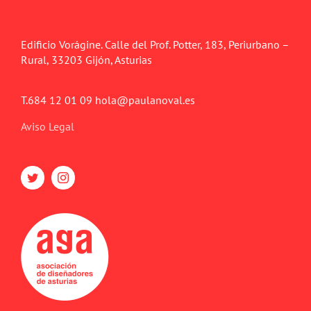
Edificio Vorágine. Calle del Prof. Potter, 183, Periurbano –
Rural, 33203 Gijón, Asturias
T.684 12 01 09 hola@paulanoval.es
Aviso Legal