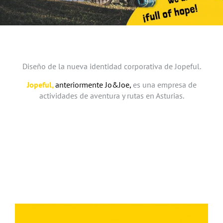
Diseño de la nueva identidad corporativa de Jopeful.
Jopeful,
anteriormente Jo&Joe,
es una empresa de
actividades de aventura y rutas en Asturias.